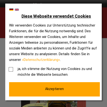
Diese Webseite verwendet Cookies
Wir verwenden Cookies zur Unterstützung technischer
Funktionen, die für die Nutzung notwendig sind. Des
Weiteren verwenden wir Cookies, um Inhalte und
Anzeigen teilweise zu personalisieren, Funktionen für
soziale Medien anbieten zu können und die Zugriffe auf
unsere Website zu analysieren. Details finden Sie in
unserer
»Datenschutzerklärung«
.
ja, ich stimme der Nutzung von Cookies zu und
möchte die Webseite besuchen.
Akzeptieren