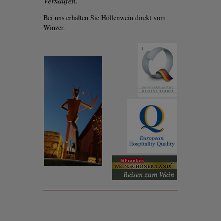
Verkaufen.
Bei uns erhalten Sie Höllenwein direkt vom
Winzer.