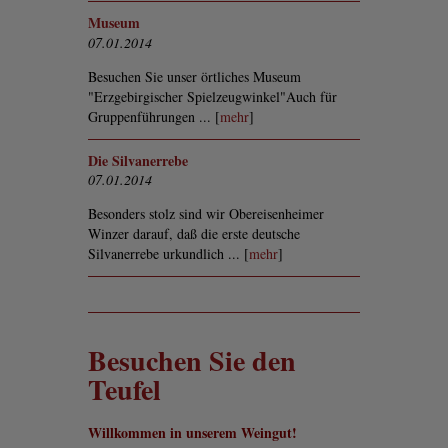
Museum
07.01.2014
Besuchen Sie unser örtliches Museum
"Erzgebirgischer Spielzeugwinkel"Auch für
Gruppenführungen ... [
mehr
]
Die Silvanerrebe
07.01.2014
Besonders stolz sind wir Obereisenheimer
Winzer darauf, daß die erste deutsche
Silvanerrebe urkundlich ... [
mehr
]
Besuchen Sie den
Teufel
Willkommen in unserem Weingut!