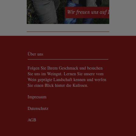
Über uns
Folgen Sie Ihrem Geschmack und besuchen
Sie uns im Weingut. Lernen Sie unsere vom
Wein geprägte Landschaft kennen und werfen
Sie einen Blick hinter die Kulissen.
Impressum
Datenschutz
AGB