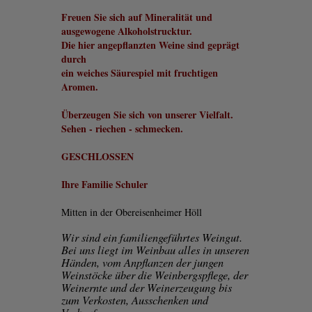
Freuen Sie sich auf Mineralität und
ausgewogene Alkoholstrucktur.
Die hier angepflanzten Weine sind geprägt
durch
ein weiches Säurespiel mit fruchtigen
Aromen.
Überzeugen Sie sich von unserer Vielfalt.
Sehen - riechen - schmecken.
GESCHLOSSEN
Ihre Familie Schuler
Mitten in der Obereisenheimer Höll
Wir sind ein familiengeführtes Weingut.
Bei uns liegt im Weinbau alles in unseren
Händen, vom Anpflanzen der jungen
Weinstöcke über die Weinbergspflege, der
Weinernte und der Weinerzeugung bis
zum Verkosten, Ausschenken und