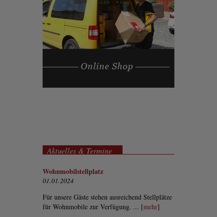
Aktuelles & Termine
Wohnmobilstellplatz
01.01.2024
Für unsere Gäste stehen ausreichend Stellplätze
für Wohnmobile zur Verfügung. ... [
mehr
]